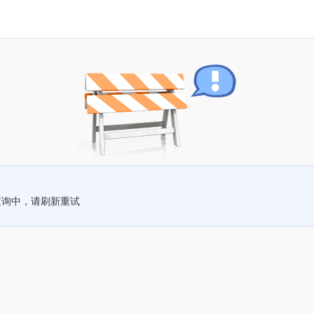
查询中，请刷新重试