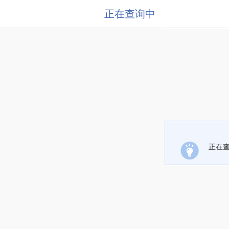
正在查询中
正在